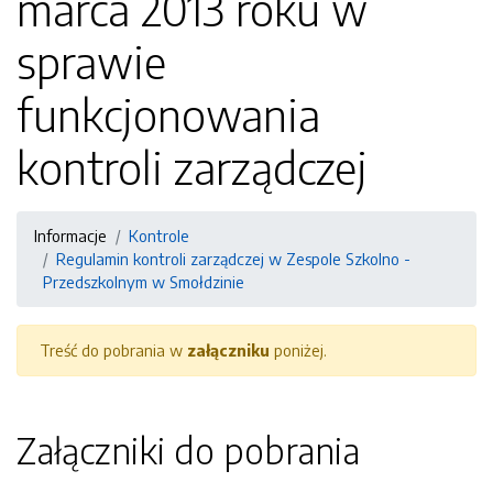
marca 2013 roku w
sprawie
funkcjonowania
kontroli zarządczej
Informacje
Kontrole
Regulamin kontroli zarządczej w Zespole Szkolno -
Przedszkolnym w Smołdzinie
Treść do pobrania w
załączniku
poniżej.
Załączniki do pobrania