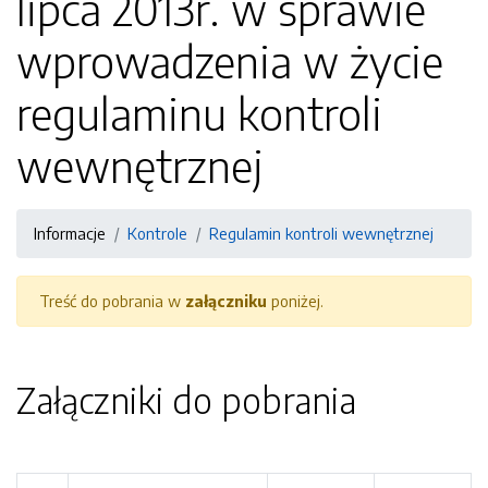
lipca 2013r. w sprawie
wprowadzenia w życie
regulaminu kontroli
wewnętrznej
Informacje
Kontrole
Regulamin kontroli wewnętrznej
Treść do pobrania w
załączniku
poniżej.
Załączniki do pobrania