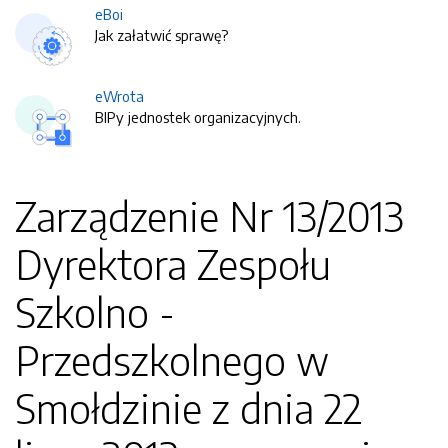
eBoi
Jak załatwić sprawę?
eWrota
BIPy jednostek organizacyjnych.
Zarządzenie Nr 13/2013
Dyrektora Zespołu
Szkolno -
Przedszkolnego w
Smołdzinie z dnia 22