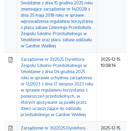
Smołdzinie z dnia 15 grudnia 2025 roku
zmieniające zarządzenie nr 14/2028 z
dnia 25 maja 2018 roku w sprawie
wprowadzenia regulaminu korzystania
z placu zabaw Gminnego Przedszkola
Zespołu Szkolno-Przedszkolnego w
Smołdzinie oraz placu zabaw oddziału
w Gardnie Wielkiej
Zarządzenie nr 31/2025 Dyrektora
2025-12-15
Zespołu Szkolno-Przedszkolnego w
10:08:14
Smołdzinie z dnia 04 grudnia 2025
roku w sprawie uchylenia zarządzenia
nr 12/2023 z dnia 17 sierpnia 2023 roku
w sprawie regulaminu korzystania z
pomieszczeń przedszkolnych, w
których spożywane są posiłki przez
dzieci uczęszczające do oddziału
przedszkolnego w Gardnie Wielkiej
Zarządzenie nr 30/2025 Dyrektora
2025-12-15