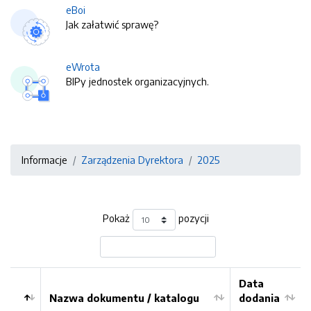
eBoi
Jak załatwić sprawę?
eWrota
BIPy jednostek organizacyjnych.
Informacje
Zarządzenia Dyrektora
2025
Pokaż
pozycji
Data
Nazwa dokumentu / katalogu
dodania