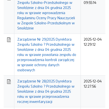
Zespołu Szkolno-Przedszkolnego w
09:55:14
Smołdzinie z dnia 04 grudnia 2025
roku w sprawie wprowadzenia
Regulaminu Oceny Pracy Nauczycieli
w Zespole Szkolno-Przedszkolnym w
Smołdzinie
Zarządzenie Nr 29/2025 Dyrektora
2025-12-04
Zespołu Szkolno ? Przedszkolnego w
12:29:12
Smołdzinie z dnia 04 grudnia 2025
roku w sprawie powołania zespołu do
przeprowadzenia kontroli zarządczej
w sprawie ochrony danych
osobowych
Zarządzenie Nr 28/2025 Dyrektora
2025-12-04
Zespołu Szkolno ? Przedszkolnego w
12:27:56
Smołdzinie z dnia 04 grudnia 2025
roku w sprawie przeprowadzenia
rocznej inwentaryzacji