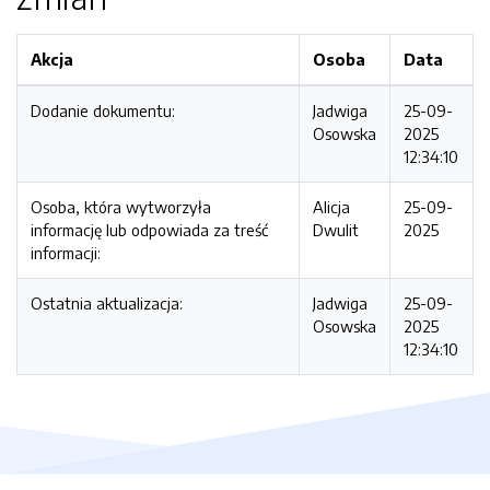
Akcja
Osoba
Data
Dodanie dokumentu:
Jadwiga
25-09-
Osowska
2025
12:34:10
Osoba, która wytworzyła
Alicja
25-09-
informację lub odpowiada za treść
Dwulit
2025
informacji:
Ostatnia aktualizacja:
Jadwiga
25-09-
Osowska
2025
12:34:10