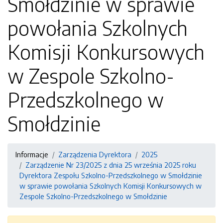
Smołdzinie w sprawie
powołania Szkolnych
Komisji Konkursowych
w Zespole Szkolno-
Przedszkolnego w
Smołdzinie
Informacje
Zarządzenia Dyrektora
2025
Zarządzenie Nr 23/2025 z dnia 25 września 2025 roku
Dyrektora Zespołu Szkolno-Przedszkolnego w Smołdzinie
w sprawie powołania Szkolnych Komisji Konkursowych w
Zespole Szkolno-Przedszkolnego w Smołdzinie