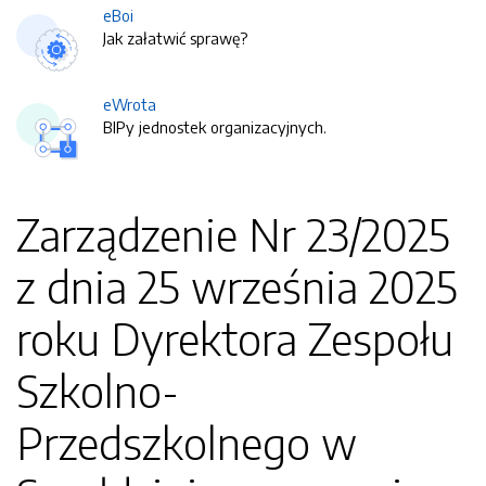
eBoi
Jak załatwić sprawę?
eWrota
BIPy jednostek organizacyjnych.
Zarządzenie Nr 23/2025
z dnia 25 września 2025
roku Dyrektora Zespołu
Szkolno-
Przedszkolnego w